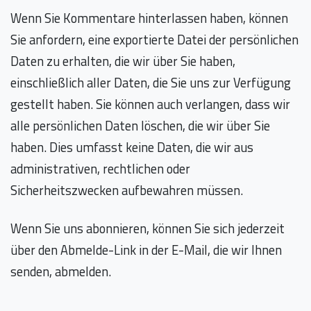
Wenn Sie Kommentare hinterlassen haben, können
Sie anfordern, eine exportierte Datei der persönlichen
Daten zu erhalten, die wir über Sie haben,
einschließlich aller Daten, die Sie uns zur Verfügung
gestellt haben. Sie können auch verlangen, dass wir
alle persönlichen Daten löschen, die wir über Sie
haben. Dies umfasst keine Daten, die wir aus
administrativen, rechtlichen oder
Sicherheitszwecken aufbewahren müssen.
Wenn Sie uns abonnieren, können Sie sich jederzeit
über den Abmelde-Link in der E-Mail, die wir Ihnen
senden, abmelden.