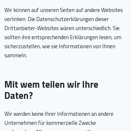
Wir können auf unseren Seiten auf andere Websites
verlinken. Die Datenschutzerklärungen dieser
Drittanbieter-Websites wären unterschiedlich. Sie
sollten ihre entsprechenden Erklärungen lesen, um
sicherzustellen, wie sie Informationen von Ihnen
sammeln.
Mit wem teilen wir Ihre
Daten?
Wir werden keine Ihrer Informationen an andere
Unternehmen für kommerzielle Zwecke