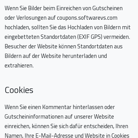
Wenn Sie Bilder beim Einreichen von Gutscheinen
oder Verlosungen auf coupons.softwarevs.com
hochladen, sollten Sie das Hochladen von Bildern mit
eingebetteten Standortdaten (EXIF GPS) vermeiden.
Besucher der Website können Standortdaten aus
Bildern auf der Website herunterladen und
extrahieren.
Cookies
Wenn Sie einen Kommentar hinterlassen oder
Gutscheininformationen auf unserer Website
einreichen, können Sie sich dafür entscheiden, Ihren
Namen, Ihre E-Mail-Adresse und Website in Cookies