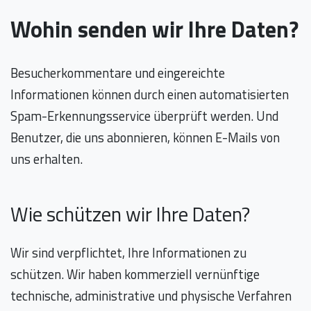
Wohin senden wir Ihre Daten?
Besucherkommentare und eingereichte
Informationen können durch einen automatisierten
Spam-Erkennungsservice überprüft werden. Und
Benutzer, die uns abonnieren, können E-Mails von
uns erhalten.
Wie schützen wir Ihre Daten?
Wir sind verpflichtet, Ihre Informationen zu
schützen. Wir haben kommerziell vernünftige
technische, administrative und physische Verfahren