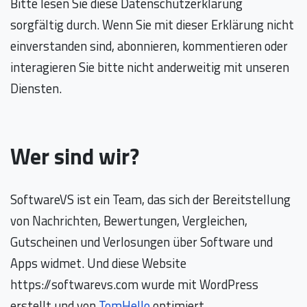
Bitte lesen Sie diese Datenschutzerklärung
sorgfältig durch. Wenn Sie mit dieser Erklärung nicht
einverstanden sind, abonnieren, kommentieren oder
interagieren Sie bitte nicht anderweitig mit unseren
Diensten.
Wer sind wir?
SoftwareVS ist ein Team, das sich der Bereitstellung
von Nachrichten, Bewertungen, Vergleichen,
Gutscheinen und Verlosungen über Software und
Apps widmet. Und diese Website
https://softwarevs.com wurde mit WordPress
erstellt und von
TomHello
optimiert.