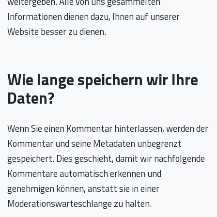
weitergeben. Alle von uns gesammelten
Informationen dienen dazu, Ihnen auf unserer
Website besser zu dienen.
Wie lange speichern wir Ihre
Daten?
Wenn Sie einen Kommentar hinterlassen, werden der
Kommentar und seine Metadaten unbegrenzt
gespeichert. Dies geschieht, damit wir nachfolgende
Kommentare automatisch erkennen und
genehmigen können, anstatt sie in einer
Moderationswarteschlange zu halten.