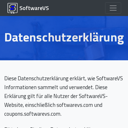
SoftwareVS
Datenschutzerklärung
Diese Datenschutzerklärung erklärt, wie SoftwareVS
Informationen sammelt und verwendet. Diese
Erklärung gilt für alle Nutzer der SoftwareVS-
Website, einschließlich softwarevs.com und
coupons.softwarevs.com.