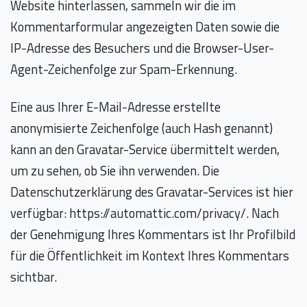
Website hinterlassen, sammeln wir die im
Kommentarformular angezeigten Daten sowie die
IP-Adresse des Besuchers und die Browser-User-
Agent-Zeichenfolge zur Spam-Erkennung.
Eine aus Ihrer E-Mail-Adresse erstellte
anonymisierte Zeichenfolge (auch Hash genannt)
kann an den Gravatar-Service übermittelt werden,
um zu sehen, ob Sie ihn verwenden. Die
Datenschutzerklärung des Gravatar-Services ist hier
verfügbar: https://automattic.com/privacy/. Nach
der Genehmigung Ihres Kommentars ist Ihr Profilbild
für die Öffentlichkeit im Kontext Ihres Kommentars
sichtbar.