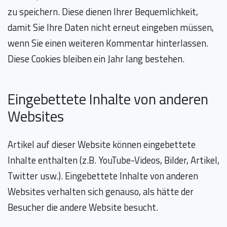
zu speichern. Diese dienen Ihrer Bequemlichkeit,
damit Sie Ihre Daten nicht erneut eingeben müssen,
wenn Sie einen weiteren Kommentar hinterlassen.
Diese Cookies bleiben ein Jahr lang bestehen.
Eingebettete Inhalte von anderen
Websites
Artikel auf dieser Website können eingebettete
Inhalte enthalten (z.B. YouTube-Videos, Bilder, Artikel,
Twitter usw.). Eingebettete Inhalte von anderen
Websites verhalten sich genauso, als hätte der
Besucher die andere Website besucht.