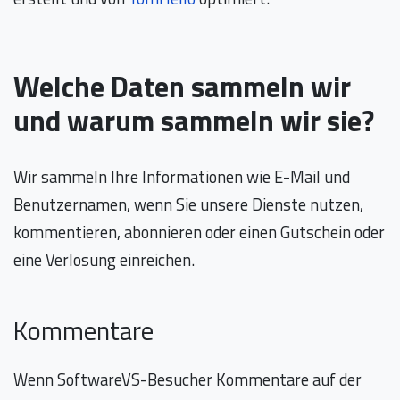
Welche Daten sammeln wir
und warum sammeln wir sie?
Wir sammeln Ihre Informationen wie E-Mail und
Benutzernamen, wenn Sie unsere Dienste nutzen,
kommentieren, abonnieren oder einen Gutschein oder
eine Verlosung einreichen.
Kommentare
Wenn SoftwareVS-Besucher Kommentare auf der