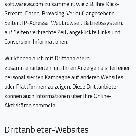
softwarevs.com zu sammeln, wie z.B. Ihre Klick-
Stream-Daten, Browsing-Verlauf, angesehene
Seiten, IP-Adresse, Webbrowser, Betriebssystem,
auf Seiten verbrachte Zeit, angeklickte Links und
Conversion-Informationen.
Wir können auch mit Drittanbietern
zusammenarbeiten, um Ihnen Anzeigen als Teil einer
personalisierten Kampagne auf anderen Websites
oder Plattformen zu zeigen. Diese Drittanbieter
können auch Informationen über Ihre Online-
Aktivitäten sammeln.
Drittanbieter-Websites