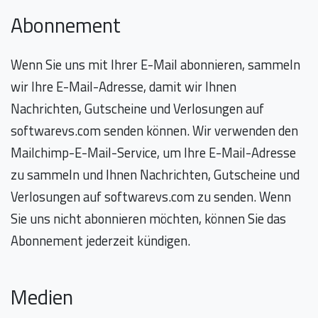
Abonnement
Wenn Sie uns mit Ihrer E-Mail abonnieren, sammeln
wir Ihre E-Mail-Adresse, damit wir Ihnen
Nachrichten, Gutscheine und Verlosungen auf
softwarevs.com senden können. Wir verwenden den
Mailchimp-E-Mail-Service, um Ihre E-Mail-Adresse
zu sammeln und Ihnen Nachrichten, Gutscheine und
Verlosungen auf softwarevs.com zu senden. Wenn
Sie uns nicht abonnieren möchten, können Sie das
Abonnement jederzeit kündigen.
Medien