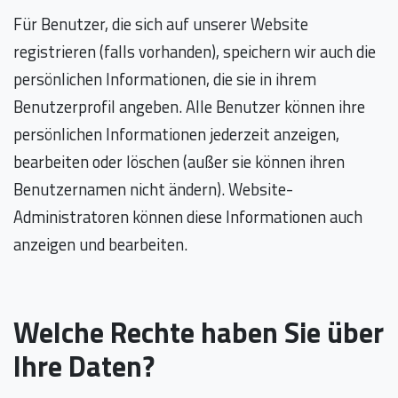
Für Benutzer, die sich auf unserer Website
registrieren (falls vorhanden), speichern wir auch die
persönlichen Informationen, die sie in ihrem
Benutzerprofil angeben. Alle Benutzer können ihre
persönlichen Informationen jederzeit anzeigen,
bearbeiten oder löschen (außer sie können ihren
Benutzernamen nicht ändern). Website-
Administratoren können diese Informationen auch
anzeigen und bearbeiten.
Welche Rechte haben Sie über
Ihre Daten?