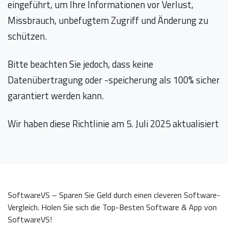
eingeführt, um Ihre Informationen vor Verlust,
Missbrauch, unbefugtem Zugriff und Änderung zu
schützen.
Bitte beachten Sie jedoch, dass keine
Datenübertragung oder -speicherung als 100% sicher
garantiert werden kann.
Wir haben diese Richtlinie am 5. Juli 2025 aktualisiert
SoftwareVS – Sparen Sie Geld durch einen cleveren Software-
Vergleich. Holen Sie sich die Top-Besten Software & App von
SoftwareVS!