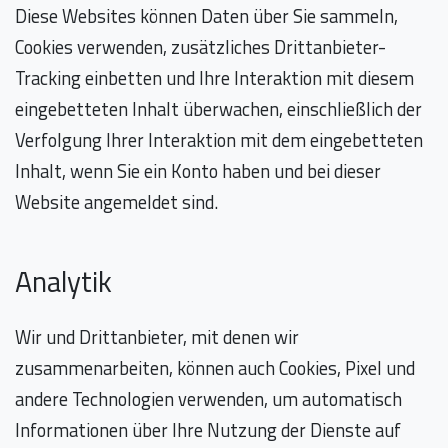
Diese Websites können Daten über Sie sammeln,
Cookies verwenden, zusätzliches Drittanbieter-
Tracking einbetten und Ihre Interaktion mit diesem
eingebetteten Inhalt überwachen, einschließlich der
Verfolgung Ihrer Interaktion mit dem eingebetteten
Inhalt, wenn Sie ein Konto haben und bei dieser
Website angemeldet sind.
Analytik
Wir und Drittanbieter, mit denen wir
zusammenarbeiten, können auch Cookies, Pixel und
andere Technologien verwenden, um automatisch
Informationen über Ihre Nutzung der Dienste auf