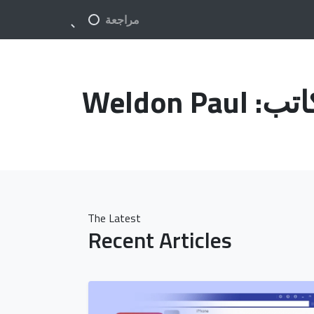
مراجعة
اتب:
Weldon Paul
The Latest
Recent Articles