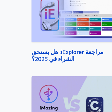
مراجعة iExplorer: هل يستحق
الشراء في 2025؟